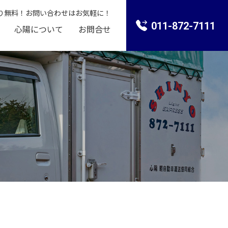
り無料！お問い合わせはお気軽に！
011-872-7111
心陽について
お問合せ