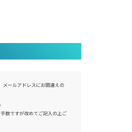
。メールアドレスにお間違えの
。
お手数ですが改めてご記入の上ご