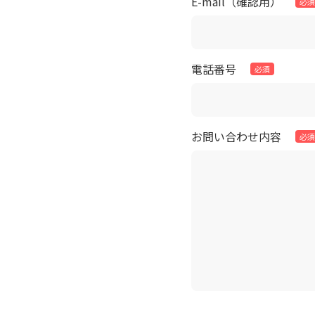
E-mail（確認用）
電話番号
お問い合わせ内容