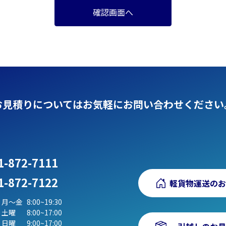
お見積りについてはお気軽に
お問い合わせください
1-872-7111
1-872-7122
軽貨物運送のお
月〜金
8:00~19:30
土曜
8:00~17:00
日曜
9:00~17:00