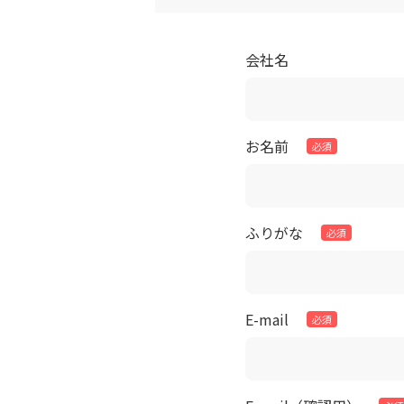
会社名
お名前
ふりがな
E-mail