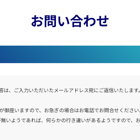
お問い合わせ
答は、ご入力いただいたメールアドレス宛にご返信いたします
合が御座いますので、お急ぎの場合はお電話でお問合せください
が無いようであれば、何らかの行き違いがあるようですので、