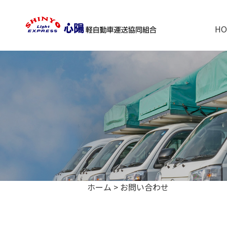
)
HO
ホーム
>
お問い合わせ