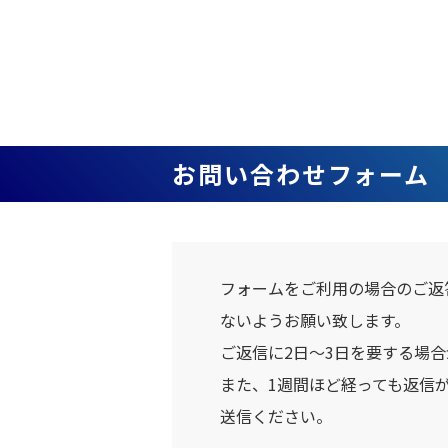
お問い合わせフォーム
フォームをご利用の場合のご返
ないようお願い致します。
ご返信に2日～3日を要する場
また、1週間ほど経っても返信
送信ください。